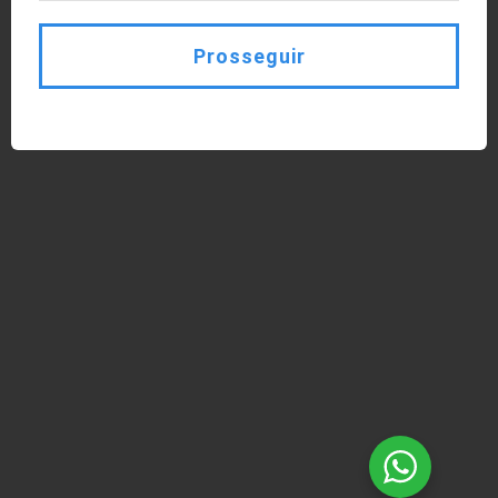
Prosseguir