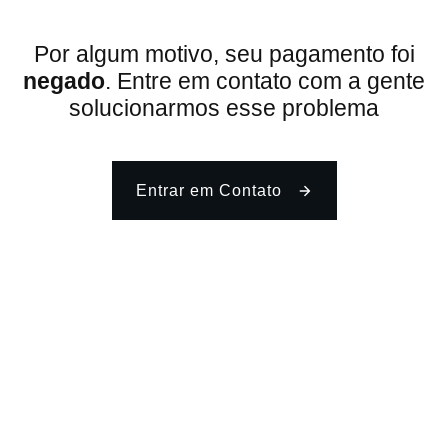
Por algum motivo, seu pagamento foi
negado
. Entre em contato com a gente
solucionarmos esse problema
Entrar em Contato