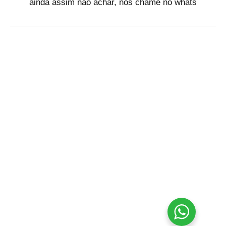
ainda assim não achar, nos chame no whats