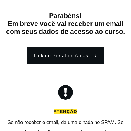
Parabéns!
Em breve você vai receber um email
com seus dados de acesso ao curso.
Link do Portal de Aulas
ATENÇÃO
Se não receber o email, dá uma olhada no SPAM. Se