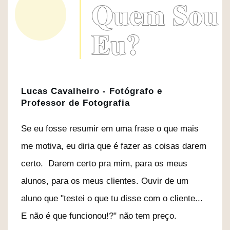
Quem Sou
Eu?
Lucas Cavalheiro - Fotógrafo e
Professor de Fotografia
Se eu fosse resumir em uma frase o que mais
me motiva, eu diria que é fazer as coisas darem
certo. Darem certo pra mim, para os meus
alunos, para os meus clientes. Ouvir de um
aluno que "testei o que tu disse com o cliente...
E não é que funcionou!?" não tem preço.