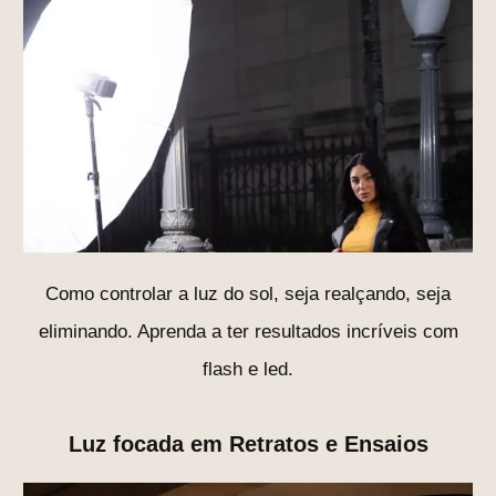
Como controlar a luz do sol, seja realçando, seja
eliminando. Aprenda a ter resultados incríveis com
flash e led.
Luz focada em Retratos e Ensaios