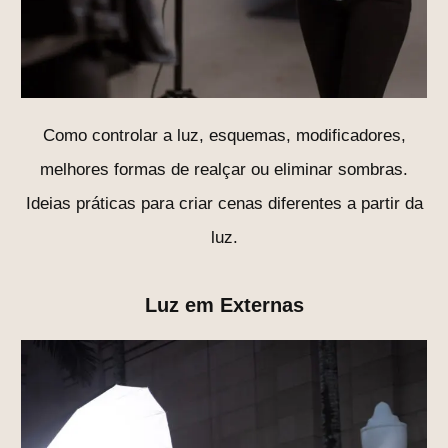
Como controlar a luz, esquemas, modificadores,
melhores formas de realçar ou eliminar sombras.
Ideias práticas para criar cenas diferentes a partir da
luz.
Luz em Externas