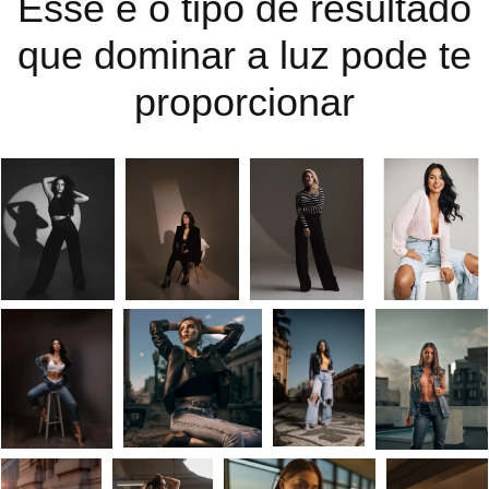
Esse é o tipo de resultado
que dominar a luz pode te
proporcionar