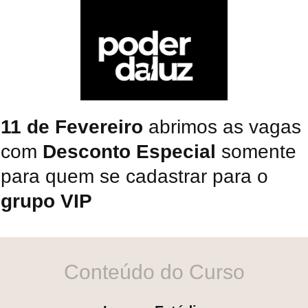
11 de Fevereiro
abrimos as vagas
com
Desconto Especial
somente
para quem se cadastrar para o
grupo VIP
Conteúdo do Curso