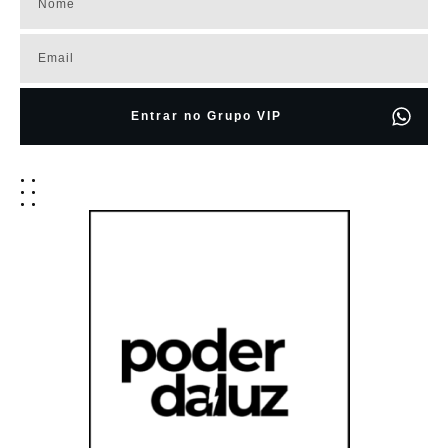
Entrar no Grupo VIP