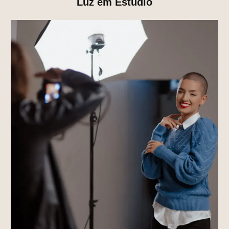
Luz em Estúdio