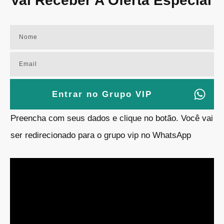
Vai Receber A Oferta Especial
Entrar no Grupo VIP
Preencha com seus dados e clique no botão. Você vai
ser redirecionado para o grupo vip no WhatsApp