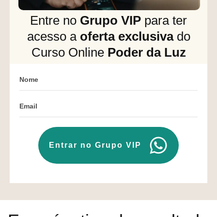
Entre no
Grupo VIP
para ter
acesso a
oferta exclusiva
do
Curso Online
Poder da Luz
Entrar no Grupo VIP