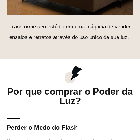
Transforme seu estúdio em uma máquina de vender
ensaios e retratos através do uso único da sua luz.
Por que comprar o Poder da
Luz?
Perder o Medo do Flash