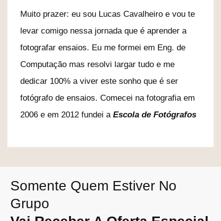
Muito prazer: eu sou Lucas Cavalheiro e vou te
levar comigo nessa jornada que é aprender a
fotografar ensaios. Eu me formei em Eng. de
Computação mas resolvi largar tudo e me
dedicar 100% a viver este sonho que é ser
fotógrafo de ensaios. Comecei na fotografia em
2006 e em 2012 fundei a
Escola de Fotógrafos
Somente Quem Estiver No
Grupo