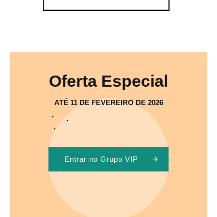
Oferta Especial
ATÉ 11 DE FEVEREIRO DE 2026
Entrar no Grupo VIP